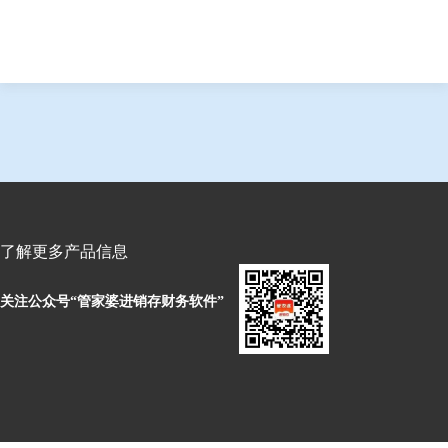
了解更多产品信息
关注公众号“管家婆进销存财务软件”