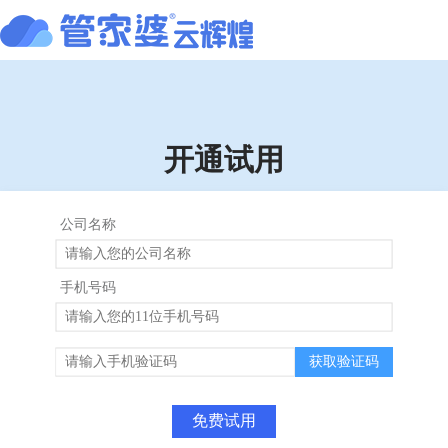
开通试用
公司名称
手机号码
获取验证码
免费试用